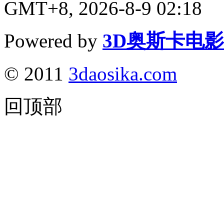
GMT+8, 2026-8-9 02:18
Powered by
3D奥斯卡电
© 2011
3daosika.com
回顶部