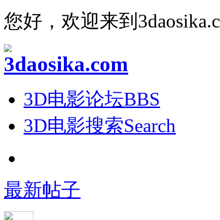
您好，欢迎来到3daosika.
3D电影论坛
BBS
3D电影搜索
Search
最新帖子