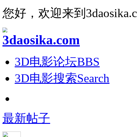
您好，欢迎来到3daosika.
3D电影论坛
BBS
3D电影搜索
Search
最新帖子