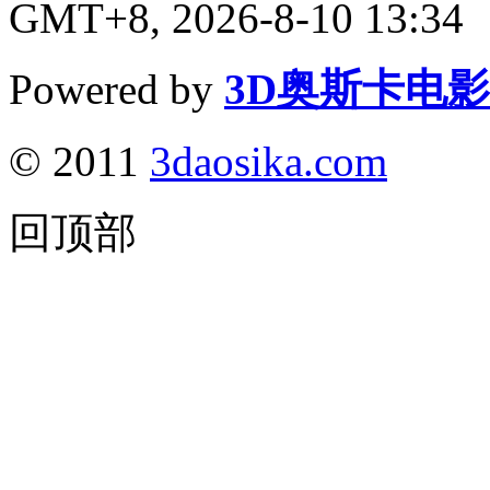
GMT+8, 2026-8-10 13:34
Powered by
3D奥斯卡电
© 2011
3daosika.com
回顶部