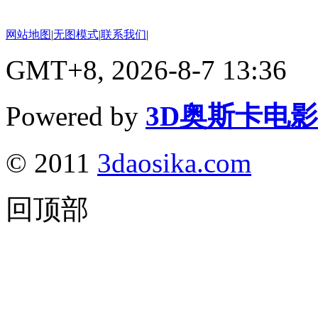
网站地图
|
无图模式
|
联系我们
|
GMT+8, 2026-8-7 13:36
Powered by
3D奥斯卡电
© 2011
3daosika.com
回顶部