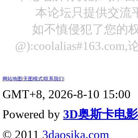
本论坛只提供交流
如不慎侵犯了您的权
@):coolalias#16
网站地图
|
无图模式
|
联系我们
|
GMT+8, 2026-8-10 15:00
Powered by
3D奥斯卡电
© 2011
3daosika.com