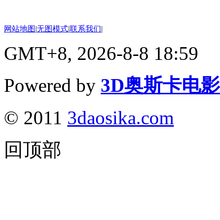
网站地图
|
无图模式
|
联系我们
|
GMT+8, 2026-8-8 18:59
Powered by
3D奥斯卡电
© 2011
3daosika.com
回顶部