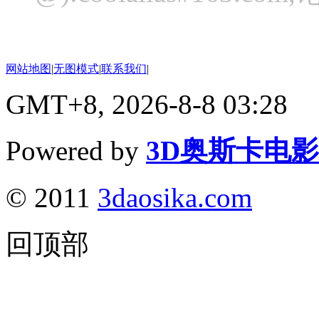
网站地图
|
无图模式
|
联系我们
|
GMT+8, 2026-8-8 03:28
Powered by
3D奥斯卡电
© 2011
3daosika.com
回顶部