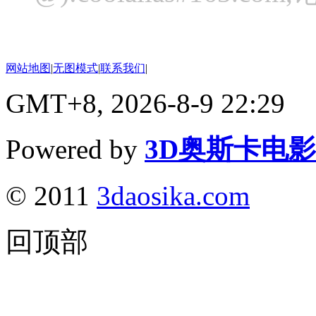
网站地图
|
无图模式
|
联系我们
|
GMT+8, 2026-8-9 22:29
Powered by
3D奥斯卡电
© 2011
3daosika.com
回顶部