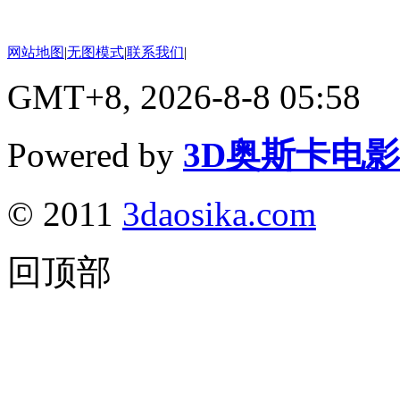
网站地图
|
无图模式
|
联系我们
|
GMT+8, 2026-8-8 05:58
Powered by
3D奥斯卡电
© 2011
3daosika.com
回顶部