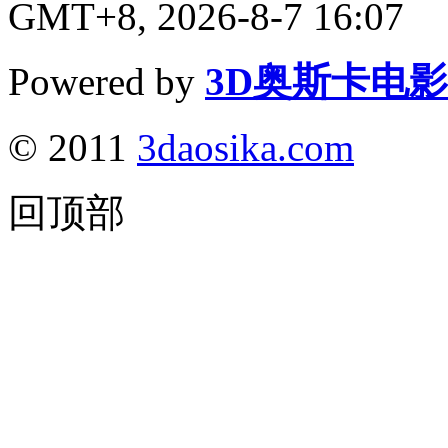
GMT+8, 2026-8-7 16:07
Powered by
3D奥斯卡电
© 2011
3daosika.com
回顶部