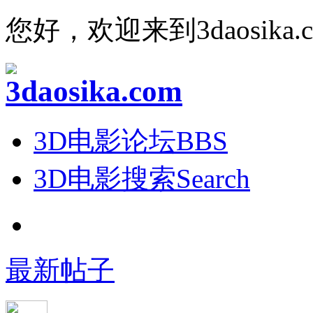
您好，欢迎来到3daosika.
3D电影论坛
BBS
3D电影搜索
Search
最新帖子