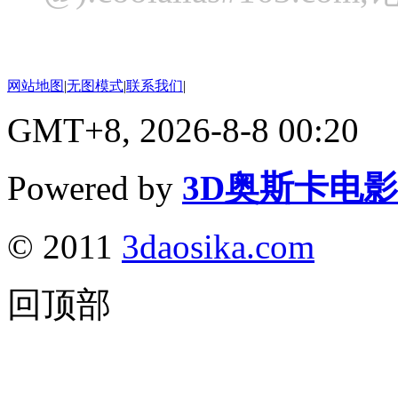
网站地图
|
无图模式
|
联系我们
|
GMT+8, 2026-8-8 00:20
Powered by
3D奥斯卡电
© 2011
3daosika.com
回顶部