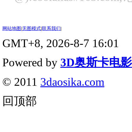
网站地图
|
无图模式
|
联系我们
|
GMT+8, 2026-8-7 16:01
Powered by
3D奥斯卡电
© 2011
3daosika.com
回顶部