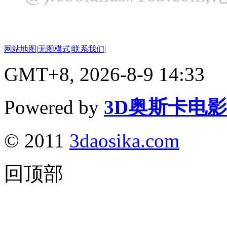
网站地图
|
无图模式
|
联系我们
|
GMT+8, 2026-8-9 14:33
Powered by
3D奥斯卡电
© 2011
3daosika.com
回顶部