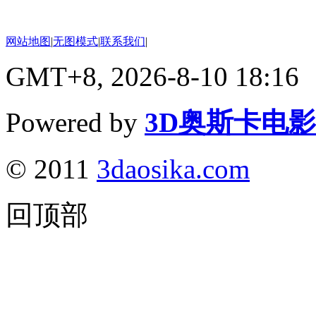
网站地图
|
无图模式
|
联系我们
|
GMT+8, 2026-8-10 18:16
Powered by
3D奥斯卡电
© 2011
3daosika.com
回顶部