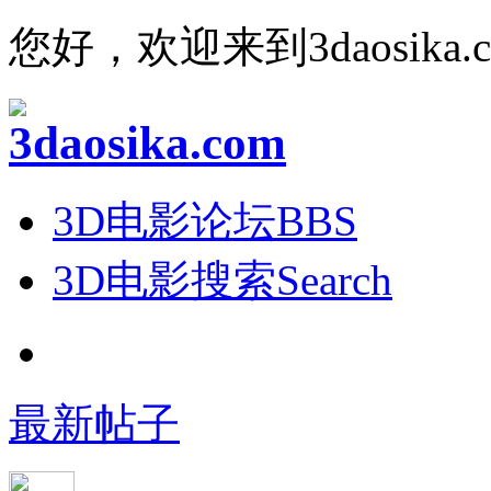
您好，欢迎来到3daosika.
3D电影论坛
BBS
3D电影搜索
Search
最新帖子