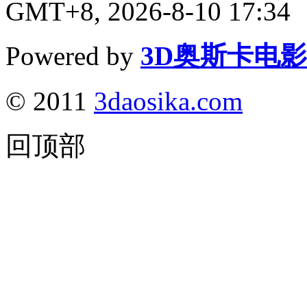
GMT+8, 2026-8-10 17:34
Powered by
3D奥斯卡电
© 2011
3daosika.com
回顶部