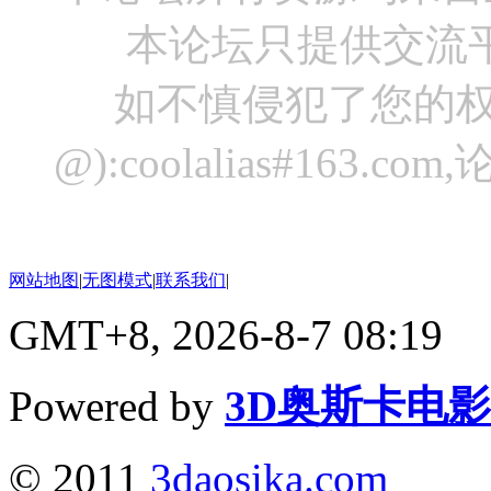
本论坛只提供交流
如不慎侵犯了您的权
@):coolalias#16
网站地图
|
无图模式
|
联系我们
|
GMT+8, 2026-8-7 08:19
Powered by
3D奥斯卡电
© 2011
3daosika.com