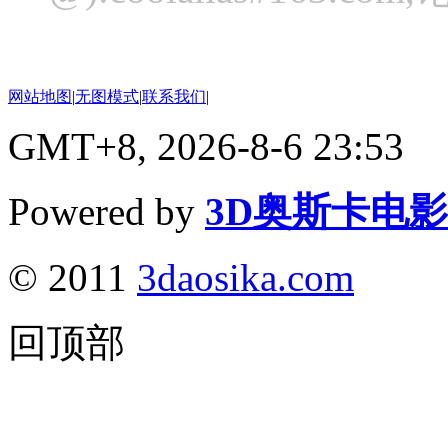
网站地图
|
无图模式
|
联系我们
|
GMT+8, 2026-8-6 23:53
Powered by
3D奥斯卡电
© 2011
3daosika.com
回顶部