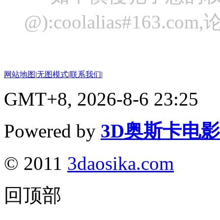
@):coolalias#16
网站地图
|
无图模式
|
联系我们
|
GMT+8, 2026-8-6 23:25
Powered by
3D奥斯卡电
© 2011
3daosika.com
回顶部