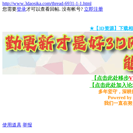
http://www.3daosika.com/thread-6931-1-1.html
您需要
登录
才可以查看回帖. 没有帐号?
立即注册
★【3D资源】下载相
【点击此处移步
【点击此处加入论坛
多年坚守，深耕
Powered by 
我们一直在努
使用道具
举报