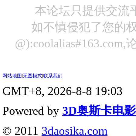
本论坛只提供交流
如不慎侵犯了您的权
@):coolalias#16
网站地图
|
无图模式
|
联系我们
|
GMT+8, 2026-8-8 19:03
Powered by
3D奥斯卡电
© 2011
3daosika.com