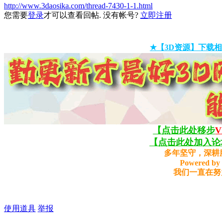
http://www.3daosika.com/thread-7430-1-1.html
您需要
登录
才可以查看回帖. 没有帐号?
立即注册
★【3D资源】下载相
【点击此处移步
【点击此处加入论坛
多年坚守，深耕
Powered by 
我们一直在努
使用道具
举报