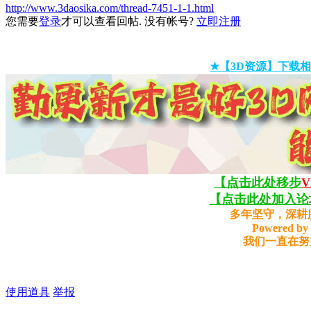
http://www.3daosika.com/thread-7451-1-1.html
您需要
登录
才可以查看回帖. 没有帐号?
立即注册
★【3D资源】下载相
【点击此处移步
【点击此处加入论坛
多年坚守，深耕
Powered by 
我们一直在努
使用道具
举报