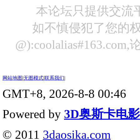
本论坛只提供交流
如不慎侵犯了您的权
@):coolalias#16
网站地图
|
无图模式
|
联系我们
|
GMT+8, 2026-8-8 00:46
Powered by
3D奥斯卡电
© 2011
3daosika.com