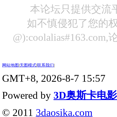
本论坛只提供交流
如不慎侵犯了您的权
@):coolalias#16
网站地图
|
无图模式
|
联系我们
|
GMT+8, 2026-8-7 15:57
Powered by
3D奥斯卡电
© 2011
3daosika.com