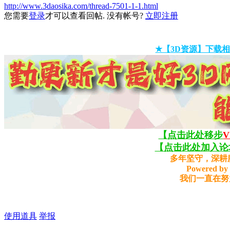
http://www.3daosika.com/thread-7501-1-1.html
您需要
登录
才可以查看回帖. 没有帐号?
立即注册
★【3D资源】下载相
【点击此处移步
【点击此处加入论坛
多年坚守，深耕
Powered by 
我们一直在努
使用道具
举报