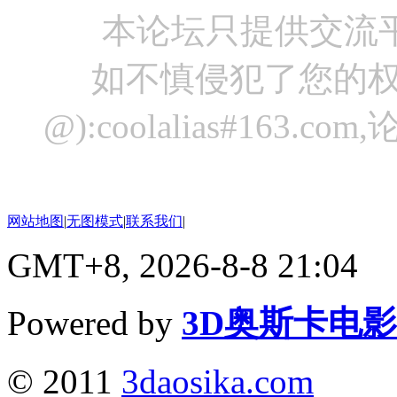
本论坛只提供交流
如不慎侵犯了您的权
@):coolalias#16
网站地图
|
无图模式
|
联系我们
|
GMT+8, 2026-8-8 21:04
Powered by
3D奥斯卡电
© 2011
3daosika.com