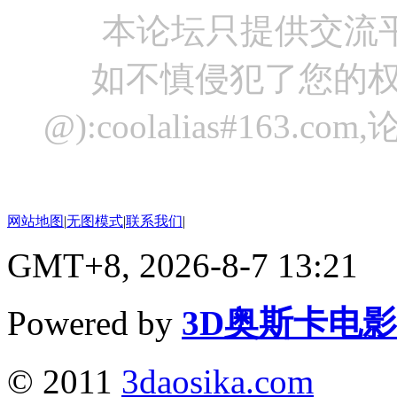
本论坛只提供交流
如不慎侵犯了您的权
@):coolalias#16
网站地图
|
无图模式
|
联系我们
|
GMT+8, 2026-8-7 13:21
Powered by
3D奥斯卡电
© 2011
3daosika.com