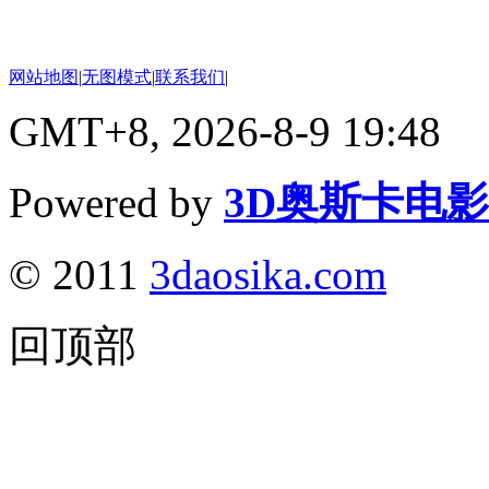
网站地图
|
无图模式
|
联系我们
|
GMT+8, 2026-8-9 19:48
Powered by
3D奥斯卡电
© 2011
3daosika.com
回顶部