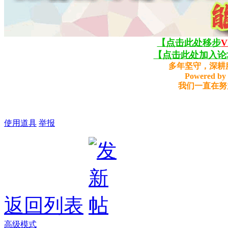
【点击此处移步
【点击此处加入论坛
多年坚守，深耕
Powered by 
我们一直在努
使用道具
举报
返回列表
高级模式