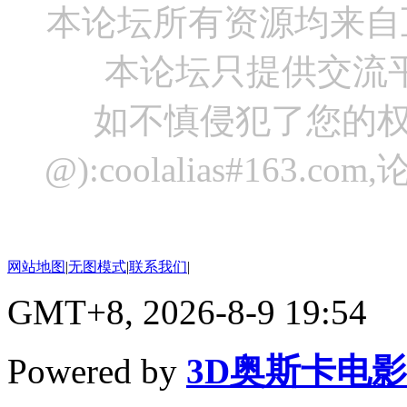
本论坛所有资源均来自
本论坛只提供交流
如不慎侵犯了您的权
@):coolalias#16
网站地图
|
无图模式
|
联系我们
|
GMT+8, 2026-8-9 19:54
Powered by
3D奥斯卡电