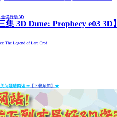
金谍行动 3D
 3D Dune: Prophecy e03
 Legend of Lara Crof
关问题请阅读 ⇨
【下载须知】
★