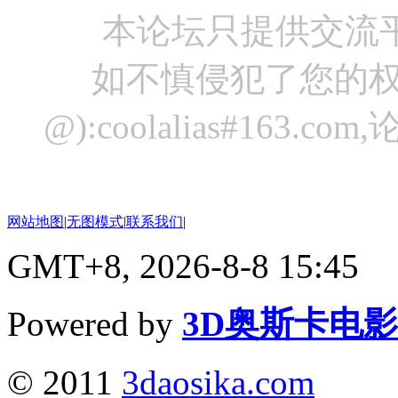
本论坛只提供交流
如不慎侵犯了您的权
@):coolalias#16
网站地图
|
无图模式
|
联系我们
|
GMT+8, 2026-8-8 15:45
Powered by
3D奥斯卡电
© 2011
3daosika.com