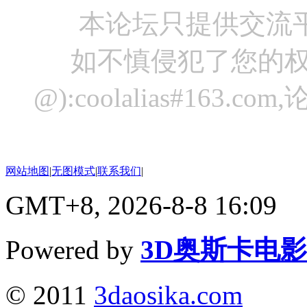
本论坛只提供交流
如不慎侵犯了您的权
@):coolalias#16
网站地图
|
无图模式
|
联系我们
|
GMT+8, 2026-8-8 16:09
Powered by
3D奥斯卡电
© 2011
3daosika.com