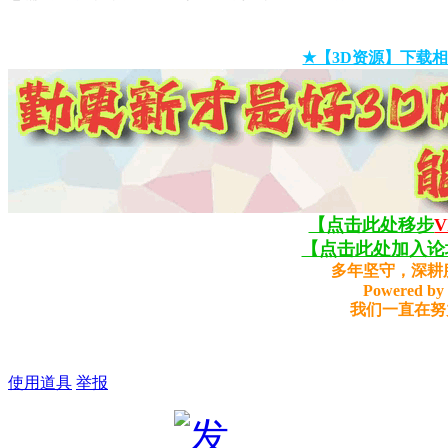
★【3D资源】下载相
【点击此处移步
【点击此处加入论坛
多年坚守，深耕
Powered by 
我们一直在努
使用道具
举报