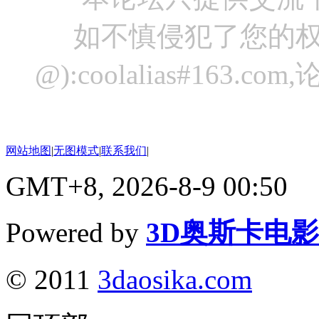
如不慎侵犯了您的权
@):coolalias#16
网站地图
|
无图模式
|
联系我们
|
GMT+8, 2026-8-9 00:50
Powered by
3D奥斯卡电
© 2011
3daosika.com