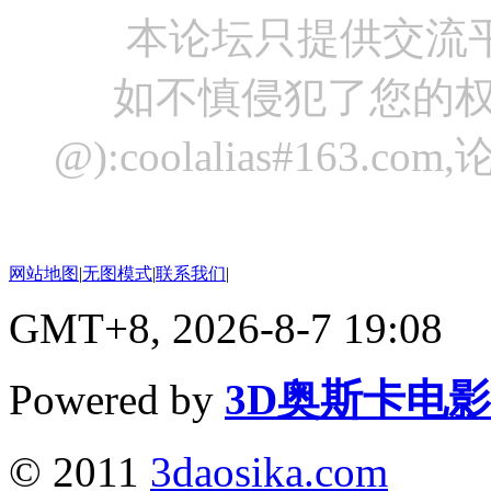
本论坛只提供交流
如不慎侵犯了您的权
@):coolalias#16
网站地图
|
无图模式
|
联系我们
|
GMT+8, 2026-8-7 19:08
Powered by
3D奥斯卡电
© 2011
3daosika.com